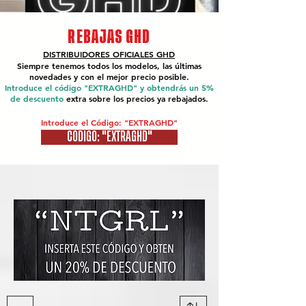
REBAJAS GHD
DISTRIBUIDORES OFICIALES
GHD
Siempre tenemos todos los modelos, las últimas
novedades y con el mejor precio posible.
Introduce el código "EXTRAGHD" y obtendrás un 5%
de descuento
extra sobre los precios ya rebajados.
Introduce el Código: "EXTRAGHD"
CÓDIGO: "EXTRAGHD"