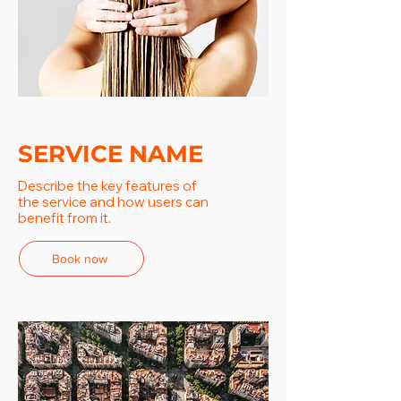
SERVICE NAME
Describe the key features of
the service and how users can
benefit from it.
Book now