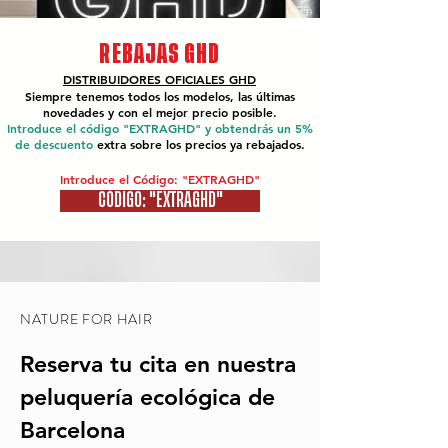
REBAJAS GHD
DISTRIBUIDORES OFICIALES
GHD
Siempre tenemos todos los modelos, las últimas
novedades y con el mejor precio posible.
Introduce el código "EXTRAGHD" y obtendrás un 5%
de descuento
extra sobre los precios ya rebajados.
Introduce el Código: "EXTRAGHD"
CÓDIGO: "EXTRAGHD"
NATURE FOR HAIR
Reserva tu cita en nuestra
peluquería ecológica de
Barcelona