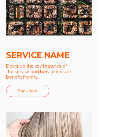
SERVICE NAME
Describe the key features of
the service and how users can
benefit from it.
Book now