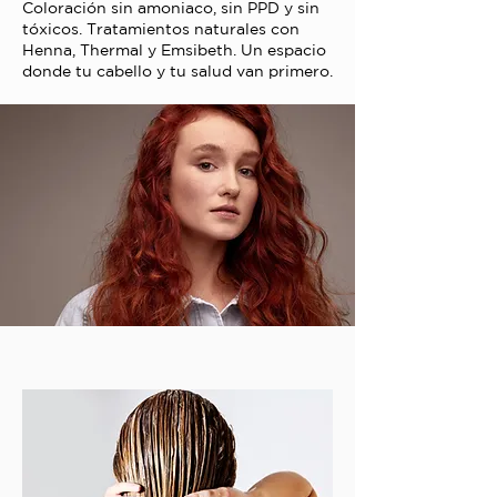
Coloración sin amoniaco, sin PPD y sin
tóxicos. Tratamientos naturales con
Henna, Thermal y Emsibeth. Un espacio
donde tu cabello y tu salud van primero.