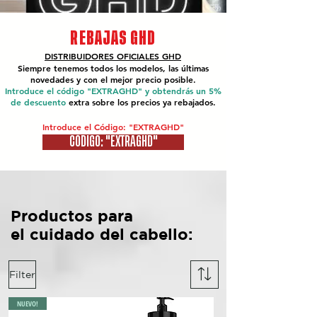
REBAJAS GHD
DISTRIBUIDORES OFICIALES
GHD
Siempre tenemos todos los modelos, las últimas
novedades y con el mejor precio posible.
Introduce el código "EXTRAGHD" y obtendrás un 5%
de descuento
extra sobre los precios ya rebajados.
Introduce el Código: "EXTRAGHD"
CÓDIGO: "EXTRAGHD"
Productos para
el cuidado del cabello:
Filter
NUEVO!