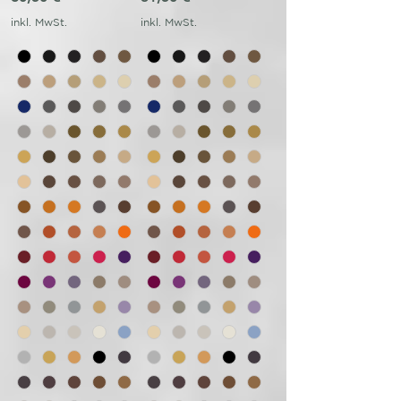
inkl. MwSt.
inkl. MwSt.