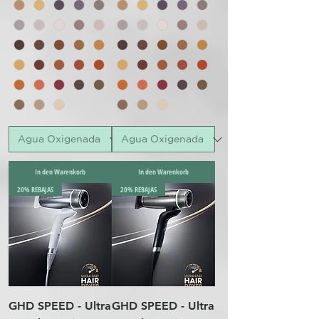
In den Warenkorb
In den Warenkorb
20% REBAJAS
20% REBAJAS
GHD SPEED - Ultra
GHD SPEED - Ultra