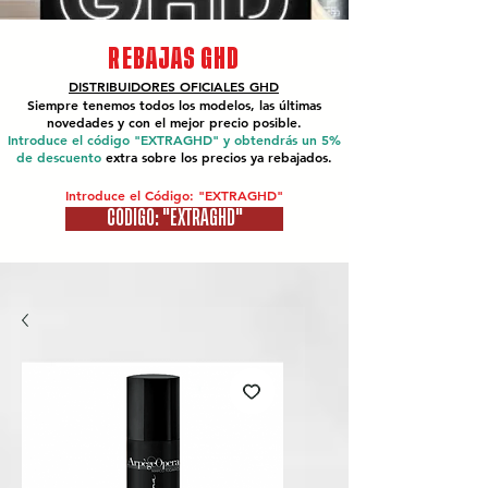
REBAJAS GHD
DISTRIBUIDORES OFICIALES
GHD
Siempre tenemos todos los modelos, las últimas
novedades y con el mejor precio posible.
Introduce el código "EXTRAGHD" y obtendrás un 5%
de descuento
extra sobre los precios ya rebajados.
Introduce el Código: "EXTRAGHD"
CÓDIGO: "EXTRAGHD"