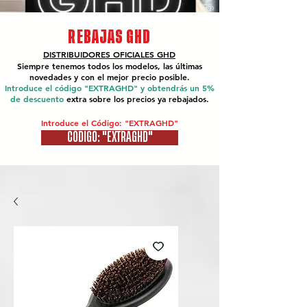
REBAJAS GHD
DISTRIBUIDORES OFICIALES
GHD
Siempre tenemos todos los modelos, las últimas
novedades y con el mejor precio posible.
Introduce el código "EXTRAGHD" y obtendrás un 5%
de descuento
extra sobre los precios ya rebajados.
Introduce el Código: "EXTRAGHD"
CÓDIGO: "EXTRAGHD"