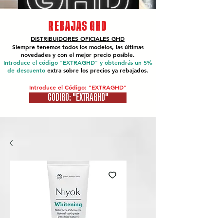
REBAJAS GHD
DISTRIBUIDORES OFICIALES
GHD
Siempre tenemos todos los modelos, las últimas
novedades y con el mejor precio posible.
Introduce el código "EXTRAGHD" y obtendrás un 5%
de descuento
extra sobre los precios ya rebajados.
Introduce el Código: "EXTRAGHD"
CÓDIGO: "EXTRAGHD"