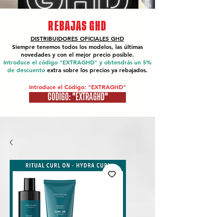
REBAJAS GHD
DISTRIBUIDORES OFICIALES
GHD
Siempre tenemos todos los modelos, las últimas
novedades y con el mejor precio posible.
Introduce el código "EXTRAGHD" y obtendrás un 5%
de descuento
extra sobre los precios ya rebajados.
Introduce el Código: "EXTRAGHD"
CÓDIGO: "EXTRAGHD"