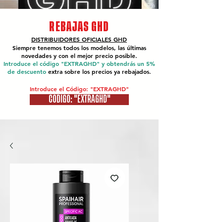
REBAJAS GHD
DISTRIBUIDORES OFICIALES
GHD
Siempre tenemos todos los modelos, las últimas
novedades y con el mejor precio posible.
Introduce el código "EXTRAGHD" y obtendrás un 5%
de descuento
extra sobre los precios ya rebajados.
Introduce el Código: "EXTRAGHD"
CÓDIGO: "EXTRAGHD"