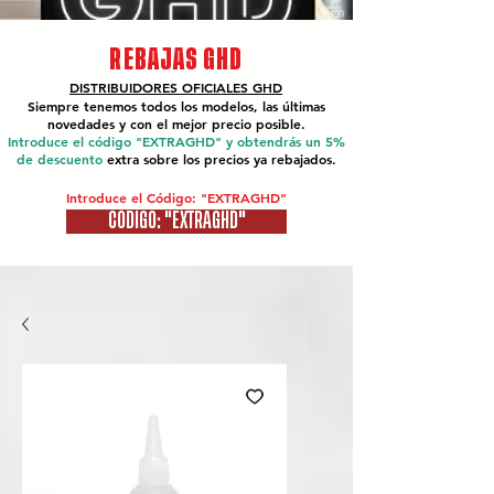
REBAJAS GHD
DISTRIBUIDORES OFICIALES
GHD
Siempre tenemos todos los modelos, las últimas
novedades y con el mejor precio posible.
Introduce el código "EXTRAGHD" y obtendrás un 5%
de descuento
extra sobre los precios ya rebajados.
Introduce el Código: "EXTRAGHD"
CÓDIGO: "EXTRAGHD"