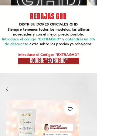
REBAJAS GHD
DISTRIBUIDORES OFICIALES
GHD
Siempre tenemos todos los modelos, las últimas
novedades y con el mejor precio posible.
Introduce el código "EXTRAGHD" y obtendrás un 5%
de descuento
extra sobre los precios ya rebajados.
Introduce el Código: "EXTRAGHD"
CÓDIGO: "EXTRAGHD"