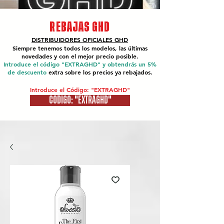
REBAJAS GHD
DISTRIBUIDORES OFICIALES
GHD
Siempre tenemos todos los modelos, las últimas
novedades y con el mejor precio posible.
Introduce el código "EXTRAGHD" y obtendrás un 5%
de descuento
extra sobre los precios ya rebajados.
Introduce el Código: "EXTRAGHD"
CÓDIGO: "EXTRAGHD"