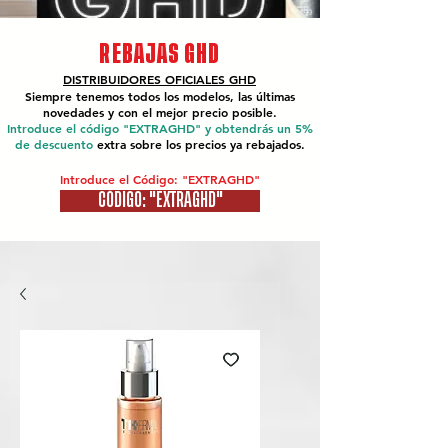
REBAJAS GHD
DISTRIBUIDORES OFICIALES
GHD
Siempre tenemos todos los modelos, las últimas
novedades y con el mejor precio posible.
Introduce el código "EXTRAGHD" y obtendrás un 5%
de descuento
extra sobre los precios ya rebajados.
Introduce el Código: "EXTRAGHD"
CÓDIGO: "EXTRAGHD"