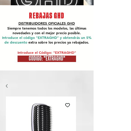
REBAJAS GHD
DISTRIBUIDORES OFICIALES
GHD
Siempre tenemos todos los modelos, las últimas
novedades y con el mejor precio posible.
Introduce el código "EXTRAGHD" y obtendrás un 5%
de descuento
extra sobre los precios ya rebajados.
Introduce el Código: "EXTRAGHD"
CÓDIGO: "EXTRAGHD"