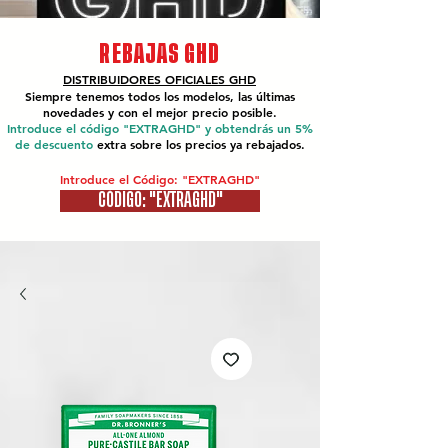
REBAJAS GHD
DISTRIBUIDORES OFICIALES
GHD
Siempre tenemos todos los modelos, las últimas
novedades y con el mejor precio posible.
Introduce el código "EXTRAGHD" y obtendrás un 5%
de descuento
extra sobre los precios ya rebajados.
Introduce el Código: "EXTRAGHD"
CÓDIGO: "EXTRAGHD"