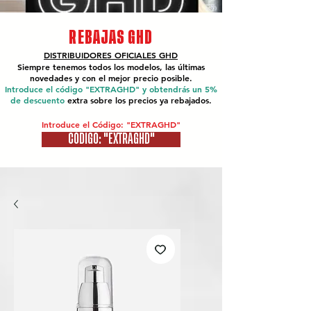
REBAJAS GHD
DISTRIBUIDORES OFICIALES
GHD
Siempre tenemos todos los modelos, las últimas
novedades y con el mejor precio posible.
Introduce el código "EXTRAGHD" y obtendrás un 5%
de descuento
extra sobre los precios ya rebajados.
Introduce el Código: "EXTRAGHD"
CÓDIGO: "EXTRAGHD"