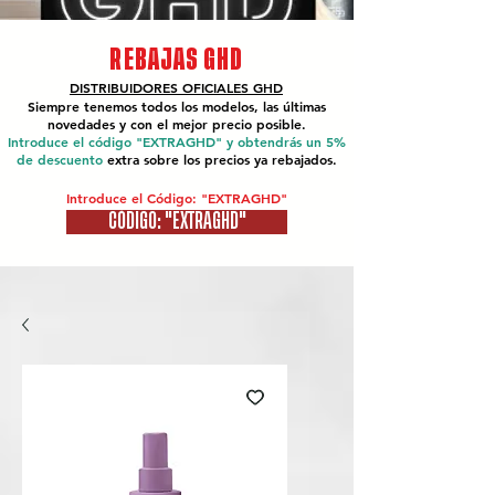
REBAJAS GHD
DISTRIBUIDORES OFICIALES
GHD
Siempre tenemos todos los modelos, las últimas
novedades y con el mejor precio posible.
Introduce el código "EXTRAGHD" y obtendrás un 5%
de descuento
extra sobre los precios ya rebajados.
Introduce el Código: "EXTRAGHD"
CÓDIGO: "EXTRAGHD"