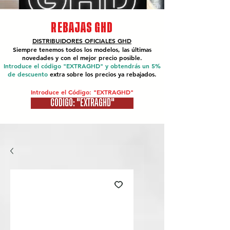
REBAJAS GHD
DISTRIBUIDORES OFICIALES
GHD
Siempre tenemos todos los modelos, las últimas
novedades y con el mejor precio posible.
Introduce el código "EXTRAGHD" y obtendrás un 5%
de descuento
extra sobre los precios ya rebajados.
Introduce el Código: "EXTRAGHD"
CÓDIGO: "EXTRAGHD"