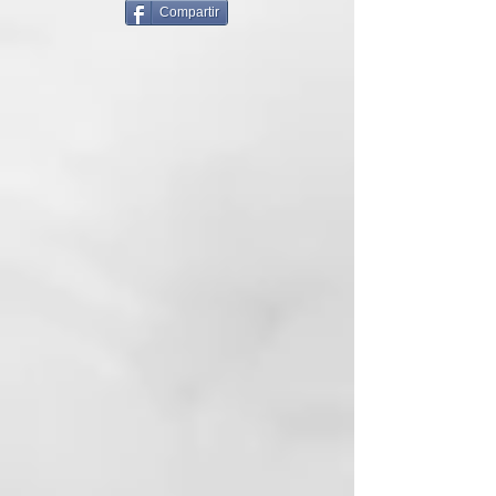
Compartir