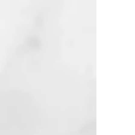
directamente.