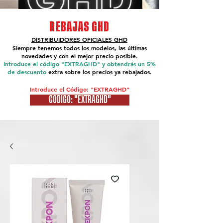
REBAJAS GHD
DISTRIBUIDORES OFICIALES
GHD
Siempre tenemos todos los modelos, las últimas
novedades y con el mejor precio posible.
Introduce el código "EXTRAGHD" y obtendrás un 5%
de descuento
extra sobre los precios ya rebajados.
Introduce el Código: "EXTRAGHD"
CÓDIGO: "EXTRAGHD"