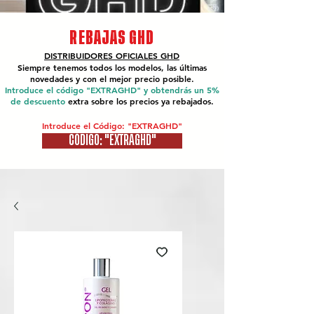
REBAJAS GHD
DISTRIBUIDORES OFICIALES
GHD
Siempre tenemos todos los modelos, las últimas
novedades y con el mejor precio posible.
Introduce el código "EXTRAGHD" y obtendrás un 5%
de descuento
extra sobre los precios ya rebajados.
Introduce el Código: "EXTRAGHD"
CÓDIGO: "EXTRAGHD"